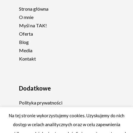
Strona główna
O mnie
Myśl na TAK!
Oferta
Blog
Media
Kontakt
Dodatkowe
Polityka prywatności
Regulamin
Na tej stronie wykorzystujemy cookies. Uzyskujemy do nich
dostęp w celach analitycznych oraz w celu zapewnienia