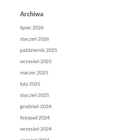
Archiwa
lipiec 2026
styczeń 2026
październik 2025
wrzesień 2025
marzec 2025
luty 2025
styczeń 2025
grudzień 2024
listopad 2024
wrzesień 2024
sierpień 2024