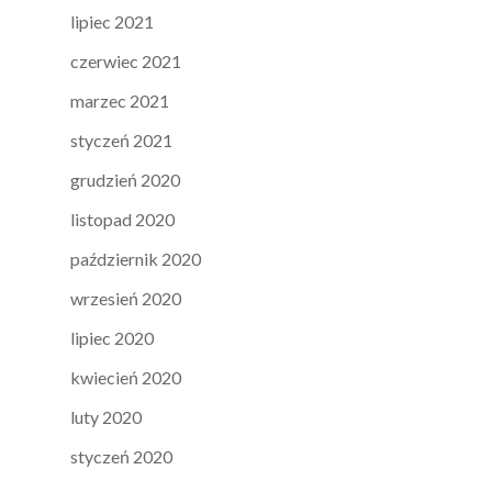
lipiec 2021
czerwiec 2021
marzec 2021
styczeń 2021
grudzień 2020
listopad 2020
październik 2020
wrzesień 2020
lipiec 2020
kwiecień 2020
luty 2020
styczeń 2020