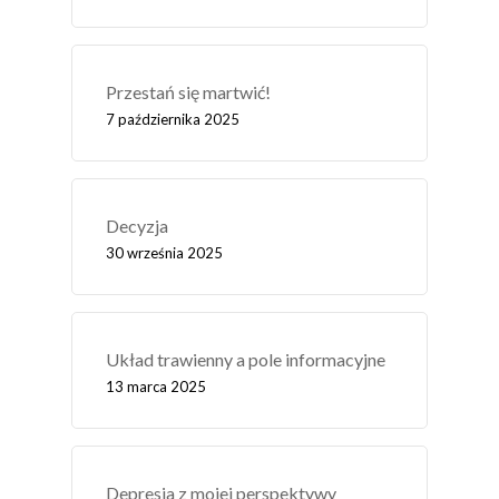
Przestań się martwić!
7 października 2025
Decyzja
30 września 2025
Układ trawienny a pole informacyjne
13 marca 2025
Depresja z mojej perspektywy