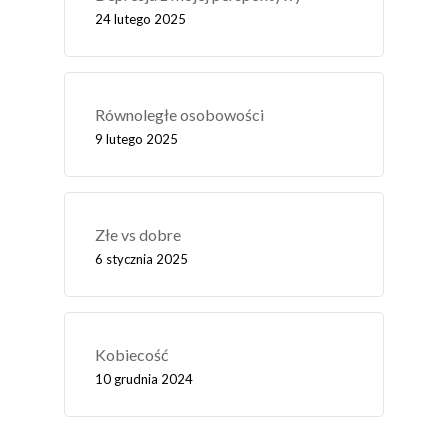
24 lutego 2025
Równoległe osobowości
9 lutego 2025
Złe vs dobre
6 stycznia 2025
Kobiecość
10 grudnia 2024