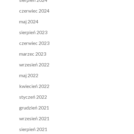
czerwiec 2024
maj 2024
sierpień 2023
czerwiec 2023
marzec 2023
wrzesień 2022
maj 2022
kwiecień 2022
styczeń 2022
grudzień 2021
wrzesień 2021
sierpień 2021