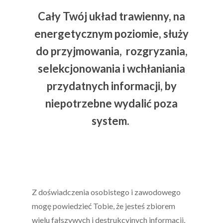
Cały Twój układ trawienny, na
energetycznym poziomie, służy
do przyjmowania,
rozgryzania,
selekcjonowania i wchłaniania
przydatnych informacji, by
niepotrzebne wydalić poza
system.
Z doświadczenia osobistego i zawodowego
mogę powiedzieć Tobie, że jesteś zbiorem
wielu fałszywych i destrukcyjnych informacji,