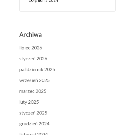
10 grudnia 2024
Archiwa
lipiec 2026
styczeń 2026
październik 2025
wrzesień 2025
marzec 2025
luty 2025
styczeń 2025
grudzień 2024
listopad 2024