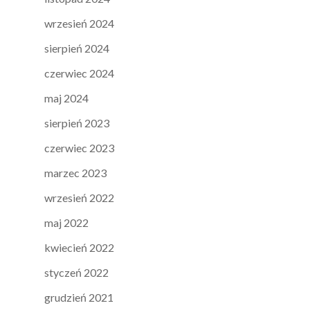
wrzesień 2024
sierpień 2024
czerwiec 2024
maj 2024
sierpień 2023
czerwiec 2023
marzec 2023
wrzesień 2022
maj 2022
kwiecień 2022
styczeń 2022
grudzień 2021