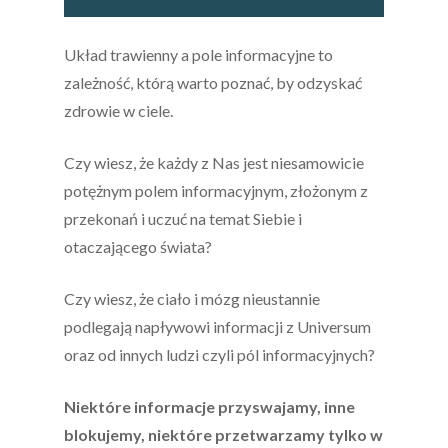
Układ trawienny a pole informacyjne to
zależność, którą warto poznać, by odzyskać
zdrowie w ciele.
Czy wiesz, że każdy z Nas jest niesamowicie
potężnym polem informacyjnym, złożonym z
przekonań i uczuć na temat Siebie i
otaczającego świata?
Czy wiesz, że ciało i mózg nieustannie
podlegają napływowi informacji z Universum
oraz od innych ludzi czyli pól informacyjnych?
Niektóre informacje przyswajamy, inne
blokujemy, niektóre przetwarzamy tylko w