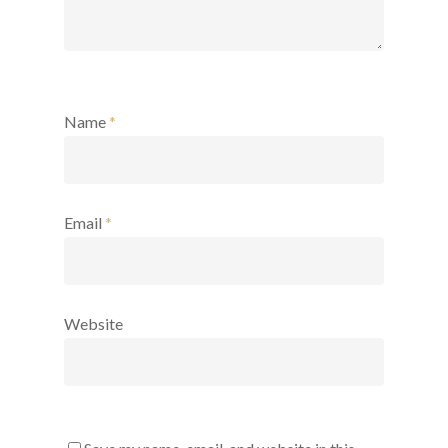
Name
*
Email
*
Website