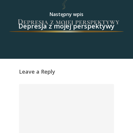
Następny wpis
Depresja z mojej perspektywy
Leave a Reply