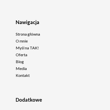
Nawigacja
Strona główna
O mnie
Myśl na TAK!
Oferta
Blog
Media
Kontakt
Dodatkowe