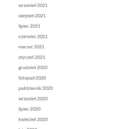
wrzesień 2021
sierpień 2021
lipiec 2021
czerwiec 2021
marzec 2021
styczeń 2021
grudzień 2020
listopad 2020
październik 2020
wrzesień 2020
lipiec 2020
kwiecień 2020