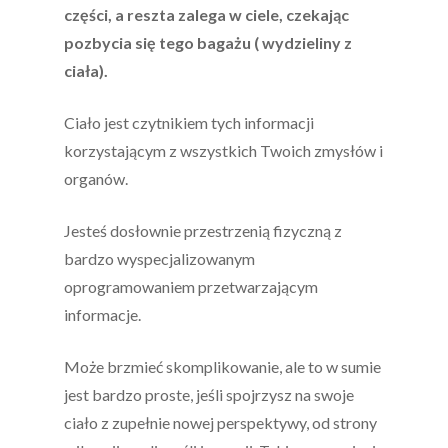
części, a reszta zalega w ciele, czekając
pozbycia się tego bagażu ( wydzieliny z
ciała).
Ciało jest czytnikiem tych informacji
korzystającym z wszystkich Twoich zmysłów i
organów.
Jesteś dosłownie przestrzenią fizyczną z
bardzo wyspecjalizowanym
oprogramowaniem przetwarzającym
informacje.
Może brzmieć skomplikowanie, ale to w sumie
jest bardzo proste, jeśli spojrzysz na swoje
ciało z zupełnie nowej perspektywy, od strony