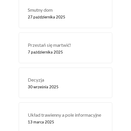
Smutny dom
27 października 2025
Przestań się martwić!
7 października 2025
Decyzja
30 września 2025
Układ trawienny a pole informacyjne
13 marca 2025