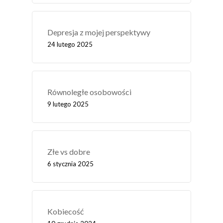
Depresja z mojej perspektywy
24 lutego 2025
Równoległe osobowości
9 lutego 2025
Złe vs dobre
6 stycznia 2025
Kobiecość