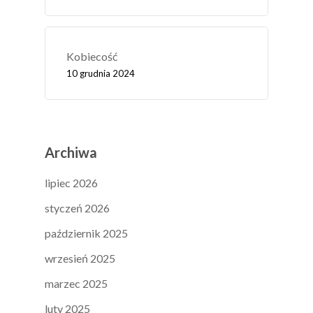
Kobiecość
10 grudnia 2024
Archiwa
lipiec 2026
styczeń 2026
październik 2025
wrzesień 2025
marzec 2025
luty 2025