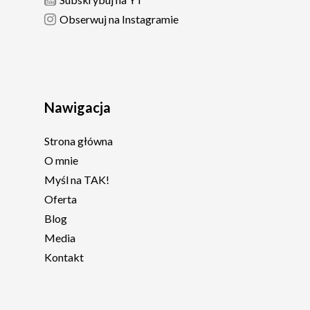
Obserwuj na Instagramie
Nawigacja
Strona główna
O mnie
Myśl na TAK!
Oferta
Blog
Media
Kontakt