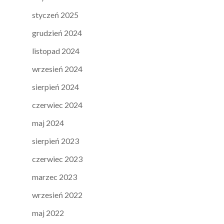
styczeń 2025
grudzień 2024
listopad 2024
wrzesień 2024
sierpień 2024
czerwiec 2024
maj 2024
sierpień 2023
czerwiec 2023
marzec 2023
wrzesień 2022
maj 2022