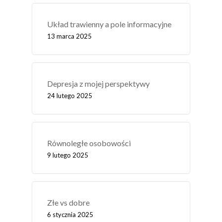
Układ trawienny a pole informacyjne
13 marca 2025
Depresja z mojej perspektywy
24 lutego 2025
Równoległe osobowości
9 lutego 2025
Złe vs dobre
6 stycznia 2025