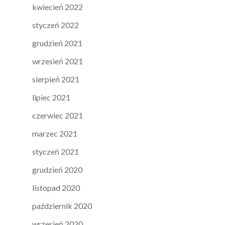
kwiecień 2022
styczeń 2022
grudzień 2021
wrzesień 2021
sierpień 2021
lipiec 2021
czerwiec 2021
marzec 2021
styczeń 2021
grudzień 2020
listopad 2020
październik 2020
wrzesień 2020