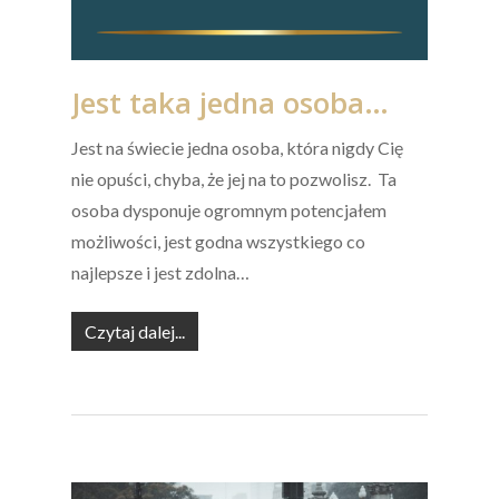
Jest taka jedna osoba…
Jest na świecie jedna osoba, która nigdy Cię
nie opuści, chyba, że jej na to pozwolisz. Ta
osoba dysponuje ogromnym potencjałem
możliwości, jest godna wszystkiego co
najlepsze i jest zdolna…
Czytaj dalej...