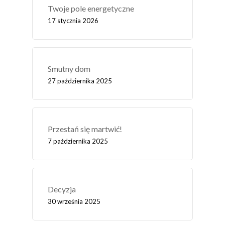
Twoje pole energetyczne
17 stycznia 2026
Smutny dom
27 października 2025
Przestań się martwić!
7 października 2025
Decyzja
30 września 2025