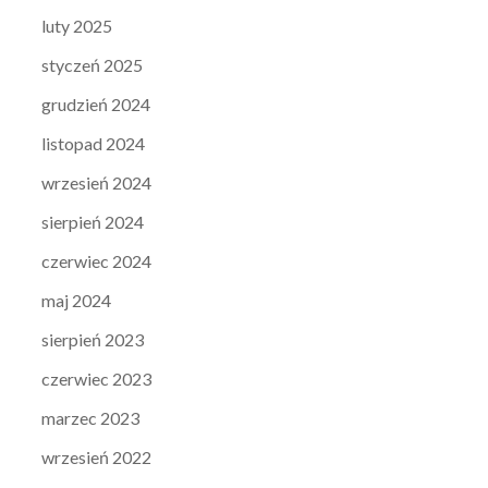
luty 2025
styczeń 2025
grudzień 2024
listopad 2024
wrzesień 2024
sierpień 2024
czerwiec 2024
maj 2024
sierpień 2023
czerwiec 2023
marzec 2023
wrzesień 2022