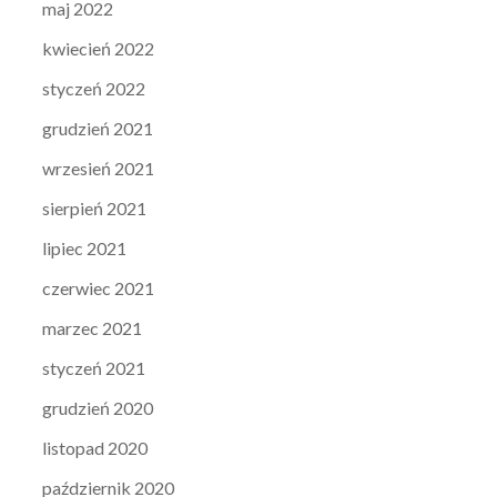
maj 2022
kwiecień 2022
styczeń 2022
grudzień 2021
wrzesień 2021
sierpień 2021
lipiec 2021
czerwiec 2021
marzec 2021
styczeń 2021
grudzień 2020
listopad 2020
październik 2020