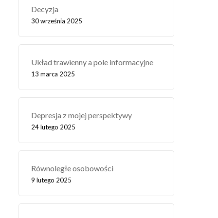
Decyzja
30 września 2025
Układ trawienny a pole informacyjne
13 marca 2025
Depresja z mojej perspektywy
24 lutego 2025
Równoległe osobowości
9 lutego 2025