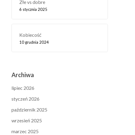
Złe vs dobre
6 stycznia 2025
Kobiecość
10 grudnia 2024
Archiwa
lipiec 2026
styczeń 2026
październik 2025
wrzesień 2025
marzec 2025