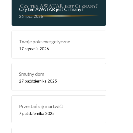
Czy ten AWATAR jest Ci znany?
26 lipca 2026
Twoje pole energetyczne
17 stycznia 2026
Smutny dom
27 października 2025
Przestań się martwić!
7 października 2025