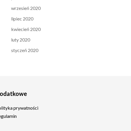
wrzesień 2020
lipiec 2020
kwiecień 2020
luty 2020
styczeń 2020
odatkowe
olityka prywatności
egulamin