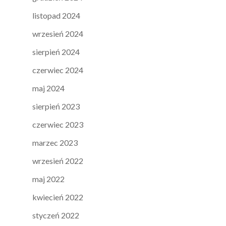
listopad 2024
wrzesień 2024
sierpień 2024
czerwiec 2024
maj 2024
sierpień 2023
czerwiec 2023
marzec 2023
wrzesień 2022
maj 2022
kwiecień 2022
styczeń 2022