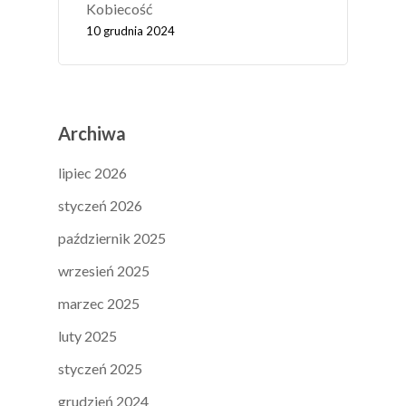
Kobiecość
10 grudnia 2024
Archiwa
lipiec 2026
styczeń 2026
październik 2025
wrzesień 2025
marzec 2025
luty 2025
styczeń 2025
grudzień 2024