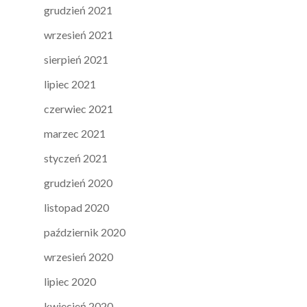
grudzień 2021
wrzesień 2021
sierpień 2021
lipiec 2021
czerwiec 2021
marzec 2021
styczeń 2021
grudzień 2020
listopad 2020
październik 2020
wrzesień 2020
lipiec 2020
kwiecień 2020