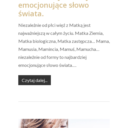
emocjonujące słowo
świata.
Niezależnie od płci więź z Matką jest
najważniejszą w całym życiu. Matka Ziemia,
Matka biologiczna, Matka zastępcza… Mama,
Mamusia, Mamincia, Mamuś, Mamucha…
niezależnie od formy to najbardziej
emocjonujące słowo świata….
Czytaj dalej...