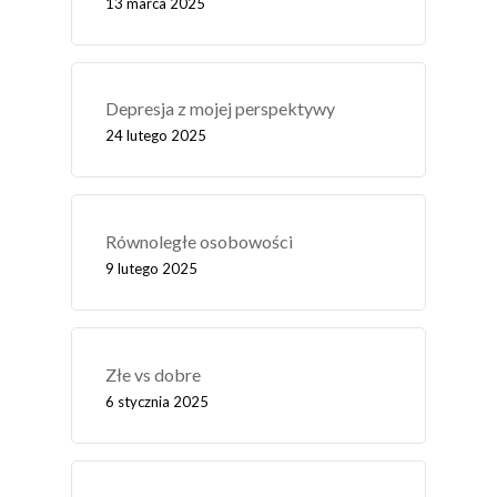
13 marca 2025
Depresja z mojej perspektywy
24 lutego 2025
Równoległe osobowości
9 lutego 2025
Złe vs dobre
6 stycznia 2025