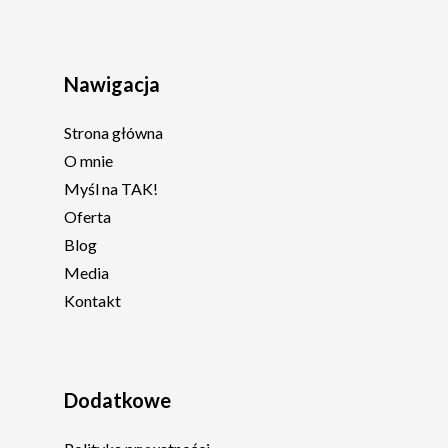
Nawigacja
Strona główna
O mnie
Myśl na TAK!
Oferta
Blog
Media
Kontakt
Dodatkowe