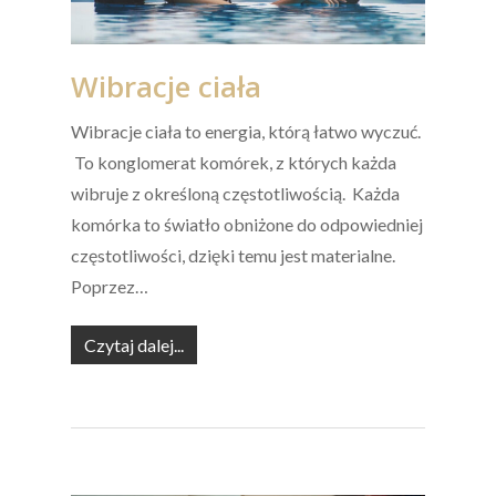
Wibracje ciała
Wibracje ciała to energia, którą łatwo wyczuć.
To konglomerat komórek, z których każda
wibruje z określoną częstotliwością. Każda
komórka to światło obniżone do odpowiedniej
częstotliwości, dzięki temu jest materialne.
Poprzez…
Czytaj dalej...