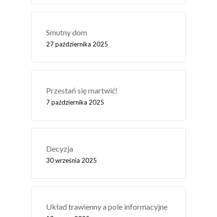
Smutny dom
27 października 2025
Przestań się martwić!
7 października 2025
Decyzja
30 września 2025
Układ trawienny a pole informacyjne