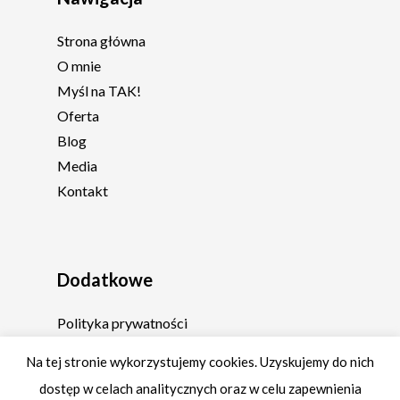
Strona główna
O mnie
Myśl na TAK!
Oferta
Blog
Media
Kontakt
Dodatkowe
Polityka prywatności
Regulamin
Na tej stronie wykorzystujemy cookies. Uzyskujemy do nich
dostęp w celach analitycznych oraz w celu zapewnienia