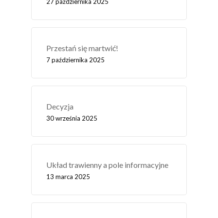
27 października 2025
Przestań się martwić!
7 października 2025
Decyzja
30 września 2025
Układ trawienny a pole informacyjne
13 marca 2025