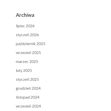
Archiwa
lipiec 2026
styczeń 2026
październik 2025
wrzesień 2025
marzec 2025
luty 2025
styczeń 2025
grudzień 2024
listopad 2024
wrzesień 2024