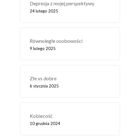
Depresja z mojej perspektywy
24 lutego 2025
Równoległe osobowości
9 lutego 2025
Złe vs dobre
6 stycznia 2025
Kobiecość
10 grudnia 2024