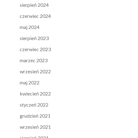
sierpień 2024
czerwiec 2024
maj 2024
sierpień 2023
czerwiec 2023
marzec 2023
wrzesień 2022
maj 2022
kwiecień 2022
styczeń 2022
grudzień 2021
wrzesień 2021
sierpień 2021