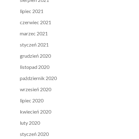
lipiec 2021
czerwiec 2021
marzec 2021
styczeń 2021
grudzień 2020
listopad 2020
październik 2020
wrzesień 2020
lipiec 2020
kwiecień 2020
luty 2020
styczeń 2020