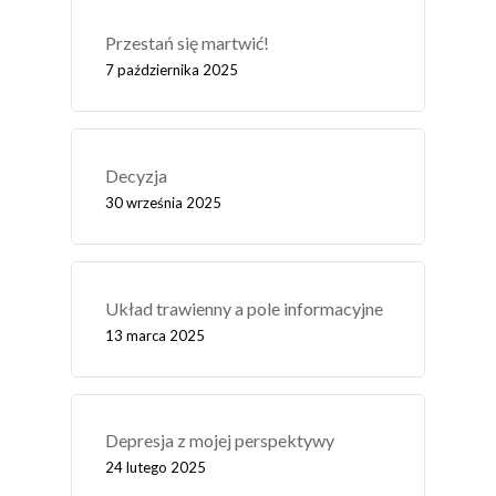
Przestań się martwić!
7 października 2025
Decyzja
30 września 2025
Układ trawienny a pole informacyjne
13 marca 2025
Depresja z mojej perspektywy
24 lutego 2025