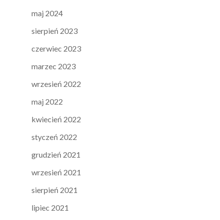
maj 2024
sierpień 2023
czerwiec 2023
marzec 2023
wrzesień 2022
maj 2022
kwiecień 2022
styczeń 2022
grudzień 2021
wrzesień 2021
sierpień 2021
lipiec 2021