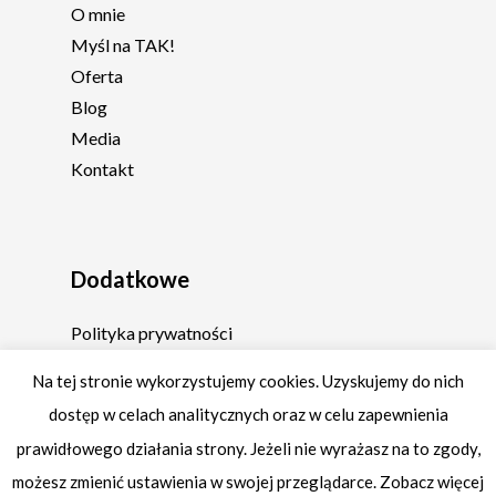
O mnie
Myśl na TAK!
Oferta
Blog
Media
Kontakt
Dodatkowe
Polityka prywatności
Regulamin
Na tej stronie wykorzystujemy cookies. Uzyskujemy do nich
dostęp w celach analitycznych oraz w celu zapewnienia
prawidłowego działania strony. Jeżeli nie wyrażasz na to zgody,
możesz zmienić ustawienia w swojej przeglądarce. Zobacz więcej