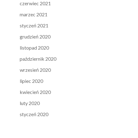
czerwiec 2021
marzec 2021
styczeń 2021
grudzień 2020
listopad 2020
październik 2020
wrzesień 2020
lipiec 2020
kwiecień 2020
luty 2020
styczeń 2020