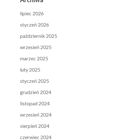
lipiec 2026
styczeń 2026
październik 2025
wrzesień 2025
marzec 2025
luty 2025
styczeń 2025
grudzień 2024
listopad 2024
wrzesień 2024
sierpień 2024
czerwiec 2024