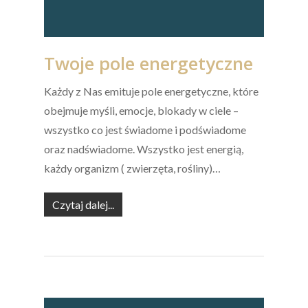
Twoje pole energetyczne
Każdy z Nas emituje pole energetyczne, które
obejmuje myśli, emocje, blokady w ciele –
wszystko co jest świadome i podświadome
oraz nadświadome. Wszystko jest energią,
każdy organizm ( zwierzęta, rośliny)…
Czytaj dalej...