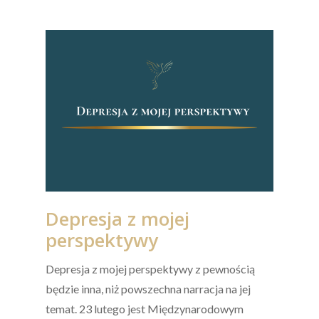
Depresja z mojej
perspektywy
Depresja z mojej perspektywy z pewnością
będzie inna, niż powszechna narracja na jej
temat. 23 lutego jest Międzynarodowym