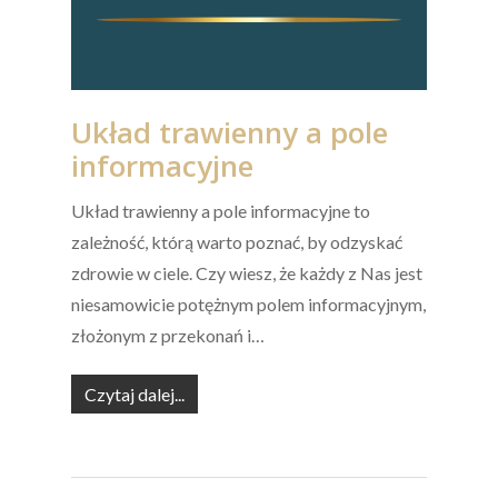
Układ trawienny a pole
informacyjne
Układ trawienny a pole informacyjne to
zależność, którą warto poznać, by odzyskać
zdrowie w ciele. Czy wiesz, że każdy z Nas jest
niesamowicie potężnym polem informacyjnym,
złożonym z przekonań i…
Czytaj dalej...