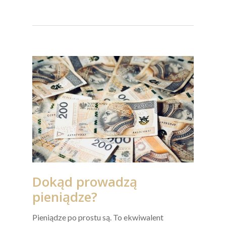
Dokąd prowadzą
pieniądze?
Pieniądze po prostu są. To ekwiwalent