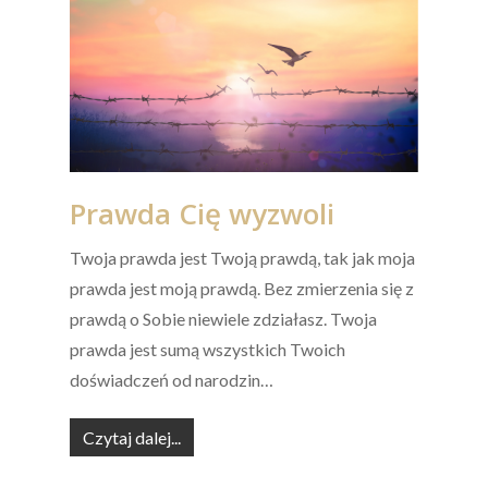
Prawda Cię wyzwoli
Twoja prawda jest Twoją prawdą, tak jak moja
prawda jest moją prawdą. Bez zmierzenia się z
prawdą o Sobie niewiele zdziałasz. Twoja
prawda jest sumą wszystkich Twoich
doświadczeń od narodzin…
Czytaj dalej...