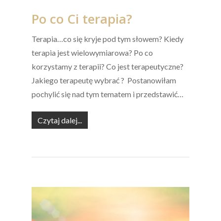
Po co Ci terapia?
Terapia…co się kryje pod tym słowem? Kiedy
terapia jest wielowymiarowa? Po co
korzystamy z terapii? Co jest terapeutyczne?
Jakiego terapeutę wybrać ? Postanowiłam
pochylić się nad tym tematem i przedstawić…
Czytaj dalej...