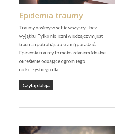
Epidemia traumy
Traumy nosimy w sobie wszyscy…bez
wyjątku. Tylko nieliczni wiedzą czym jest
trauma i potrafią sobie z nią poradzić.
Epidemia traumy to moim zdaniem idealne
określenie oddające ogrom tego
niekorzystnego dla…
Czytaj dalej...