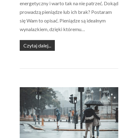
energetyczny i warto tak na nie patrzeć. Dokąd
prowadzą pieniądze lub ich brak? Postaram
się Wam to opisać. Pieniądze są idealnym
wynalazkiem, dzięki któremu…
Czytaj dalej...