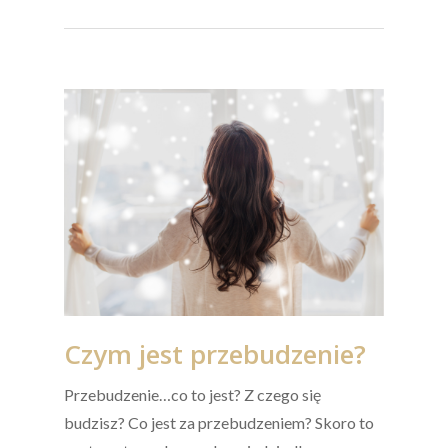
Czym jest przebudzenie?
Przebudzenie…co to jest? Z czego się
budzisz? Co jest za przebudzeniem? Skoro to