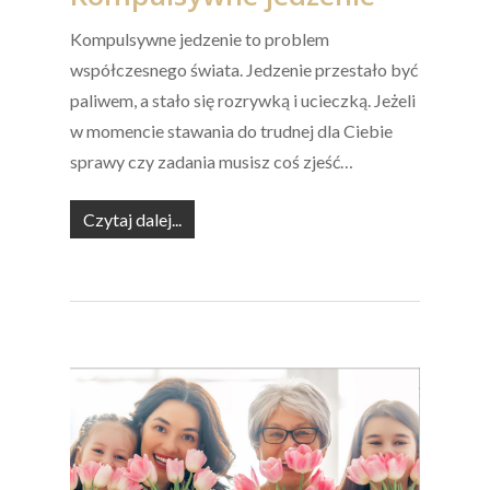
Kompulsywne jedzenie to problem
współczesnego świata. Jedzenie przestało być
paliwem, a stało się rozrywką i ucieczką. Jeżeli
w momencie stawania do trudnej dla Ciebie
sprawy czy zadania musisz coś zjeść…
Czytaj dalej...