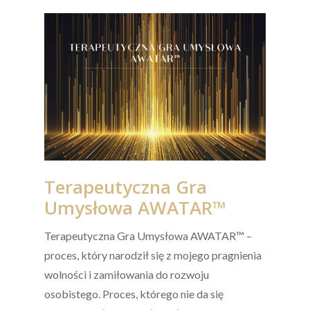
Terapeutyczna Gra
Umysłowa AWATAR™
Terapeutyczna Gra Umysłowa AWATAR™ –
proces, który narodził się z mojego pragnienia
wolności i zamiłowania do rozwoju
osobistego. Proces, którego nie da się