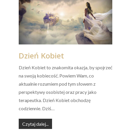
Dzień Kobiet
Dzień Kobiet to znakomita okazja, by spojrzeć
na swoją kobiecość. Powiem Wam, co
aktualnie rozumiem pod tym słowem z
perspektywy osobistej oraz pracy jako
terapeutka. Dzień Kobiet obchodzę
codziennie. Dziś…
Czytaj dalej...