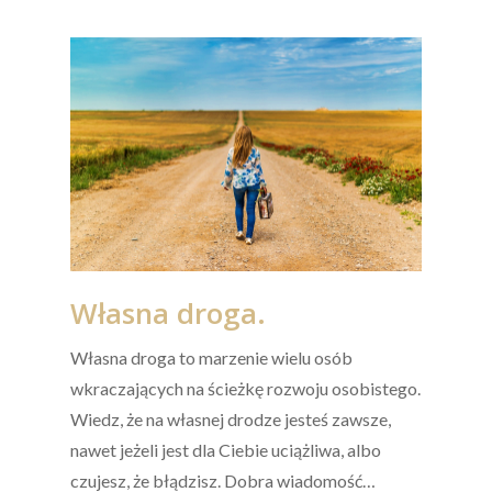
Własna droga.
Własna droga to marzenie wielu osób
wkraczających na ścieżkę rozwoju osobistego.
Wiedz, że na własnej drodze jesteś zawsze,
nawet jeżeli jest dla Ciebie uciążliwa, albo
czujesz, że błądzisz. Dobra wiadomość…