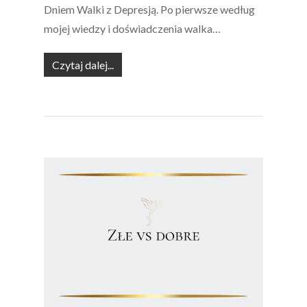
Dniem Walki z Depresją. Po pierwsze według
mojej wiedzy i doświadczenia walka…
Czytaj dalej...