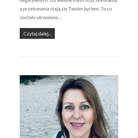
a przekonania stają się Twoim życiem. To co
zostało utrwalone…
Czytaj dalej...