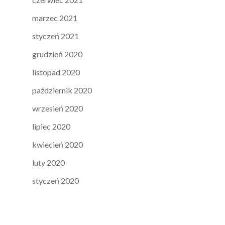
marzec 2021
styczeń 2021
grudzień 2020
listopad 2020
październik 2020
wrzesień 2020
lipiec 2020
kwiecień 2020
luty 2020
styczeń 2020