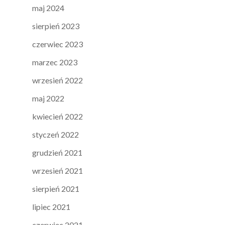
maj 2024
sierpień 2023
czerwiec 2023
marzec 2023
wrzesień 2022
maj 2022
kwiecień 2022
styczeń 2022
grudzień 2021
wrzesień 2021
sierpień 2021
lipiec 2021
czerwiec 2021