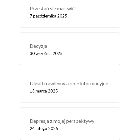
Przestań się martwić!
7 października 2025
Decyzja
30 września 2025
Układ trawienny a pole informacyjne
13 marca 2025
Depresja z mojej perspektywy
24 lutego 2025