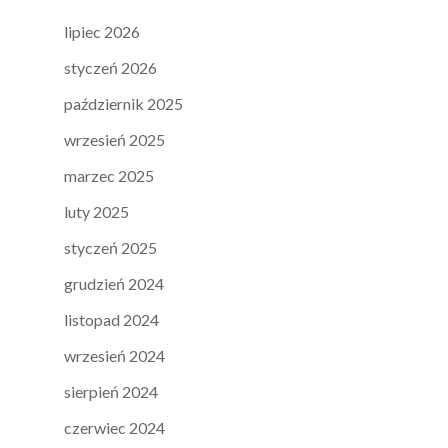
lipiec 2026
styczeń 2026
październik 2025
wrzesień 2025
marzec 2025
luty 2025
styczeń 2025
grudzień 2024
listopad 2024
wrzesień 2024
sierpień 2024
czerwiec 2024