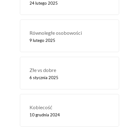
24 lutego 2025
Równoległe osobowości
9 lutego 2025
Złe vs dobre
6 stycznia 2025
Kobiecość
10 grudnia 2024