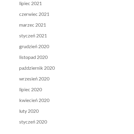
lipiec 2021
czerwiec 2021
marzec 2021
styczeń 2021
grudzień 2020
listopad 2020
październik 2020
wrzesień 2020
lipiec 2020
kwiecień 2020
luty 2020
styczeń 2020