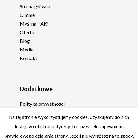
Strona główna
O mnie
Myśl na TAK!
Oferta
Blog
Media
Kontakt
Dodatkowe
Polityka prywatności
Regulamin
Na tej stronie wykorzystujemy cookies. Uzyskujemy do nich
dostęp w celach analitycznych oraz w celu zapewnienia
prawidłowego działania strony. Jeżeli nie wyrażasz na to zgody,