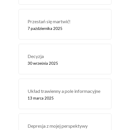
Przestań się martwić!
7 października 2025
Decyzja
30 września 2025
Układ trawienny a pole informacyjne
13 marca 2025
Depresja z mojej perspektywy