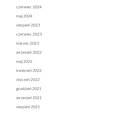
czerwiec 2024
maj 2024
sierpień 2023
czerwiec 2023
marzec 2023
wrzesień 2022
maj 2022
kwiecień 2022
styczeń 2022
grudzień 2021
wrzesień 2021
sierpień 2021