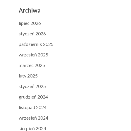
Archiwa
lipiec 2026
styczeń 2026
październik 2025
wrzesień 2025
marzec 2025
luty 2025
styczeń 2025
grudzień 2024
listopad 2024
wrzesień 2024
sierpień 2024