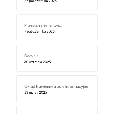
27 października 2025
Przestań się martwić!
7 października 2025
Decyzja
30 września 2025
Układ trawienny a pole informacyjne
13 marca 2025