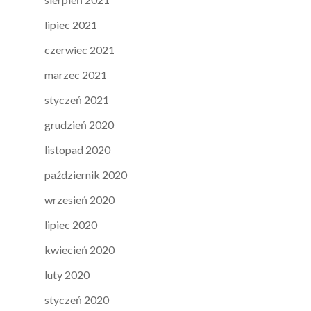
lipiec 2021
czerwiec 2021
marzec 2021
styczeń 2021
grudzień 2020
listopad 2020
październik 2020
wrzesień 2020
lipiec 2020
kwiecień 2020
luty 2020
styczeń 2020