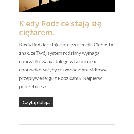
Kiedy Rodzice stają się
ciężarem.
Kiedy Rodzice stają się ciężarem dla Ciebie, to
znak, że Twój system rodzinny wymaga
uporządkowania. Jak go w takim razie
uporządkować, by przywrócić prawidłowy
przepływ energii z Rodzicami? Najpierw
potrzebujesz…
Czytaj dalej...