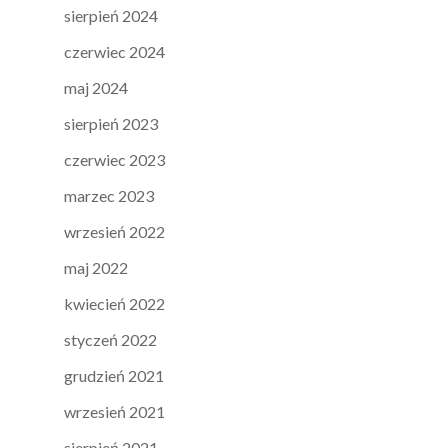
sierpień 2024
czerwiec 2024
maj 2024
sierpień 2023
czerwiec 2023
marzec 2023
wrzesień 2022
maj 2022
kwiecień 2022
styczeń 2022
grudzień 2021
wrzesień 2021
sierpień 2021