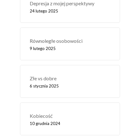
Depresja z mojej perspektywy
24 lutego 2025
Równoległe osobowości
9 lutego 2025
Złe vs dobre
6 stycznia 2025
Kobiecość
10 grudnia 2024