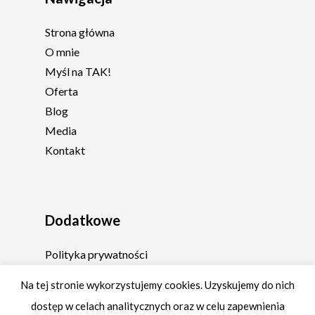
Strona główna
O mnie
Myśl na TAK!
Oferta
Blog
Media
Kontakt
Dodatkowe
Polityka prywatności
Regulamin
Na tej stronie wykorzystujemy cookies. Uzyskujemy do nich
dostęp w celach analitycznych oraz w celu zapewnienia