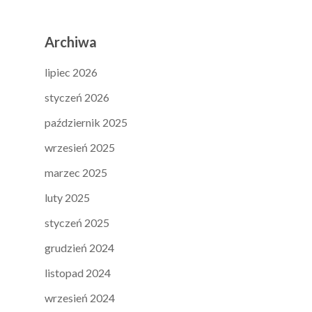
Archiwa
lipiec 2026
styczeń 2026
październik 2025
wrzesień 2025
marzec 2025
luty 2025
styczeń 2025
grudzień 2024
listopad 2024
wrzesień 2024