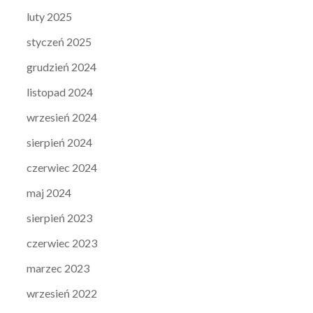
luty 2025
styczeń 2025
grudzień 2024
listopad 2024
wrzesień 2024
sierpień 2024
czerwiec 2024
maj 2024
sierpień 2023
czerwiec 2023
marzec 2023
wrzesień 2022