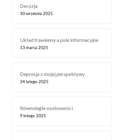
Decyzja
30 września 2025
Układ trawienny a pole informacyjne
13 marca 2025
Depresja z mojej perspektywy
24 lutego 2025
Równoległe osobowości
9 lutego 2025