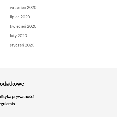
wrzesień 2020
lipiec 2020
kwiecień 2020
luty 2020
styczeń 2020
odatkowe
olityka prywatności
egulamin