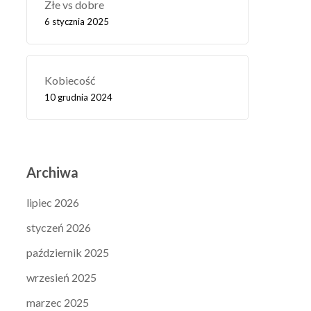
Złe vs dobre
6 stycznia 2025
Kobiecość
10 grudnia 2024
Archiwa
lipiec 2026
styczeń 2026
październik 2025
wrzesień 2025
marzec 2025