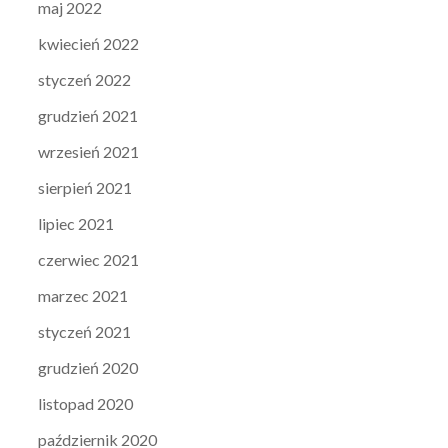
maj 2022
kwiecień 2022
styczeń 2022
grudzień 2021
wrzesień 2021
sierpień 2021
lipiec 2021
czerwiec 2021
marzec 2021
styczeń 2021
grudzień 2020
listopad 2020
październik 2020