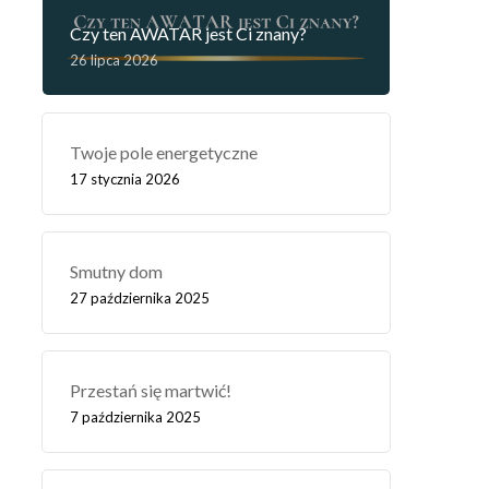
Czy ten AWATAR jest Ci znany?
26 lipca 2026
Twoje pole energetyczne
17 stycznia 2026
Smutny dom
27 października 2025
Przestań się martwić!
7 października 2025