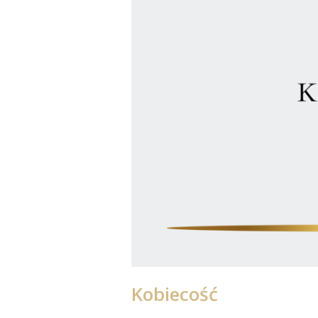
Kobiecość