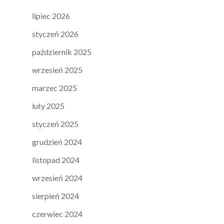
lipiec 2026
styczeń 2026
październik 2025
wrzesień 2025
marzec 2025
luty 2025
styczeń 2025
grudzień 2024
listopad 2024
wrzesień 2024
sierpień 2024
czerwiec 2024