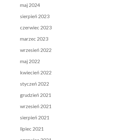
maj 2024
sierpień 2023
czerwiec 2023
marzec 2023
wrzesień 2022
maj 2022
kwiecień 2022
styczeń 2022
grudzień 2021
wrzesień 2021
sierpień 2021
lipiec 2021
czerwiec 2021