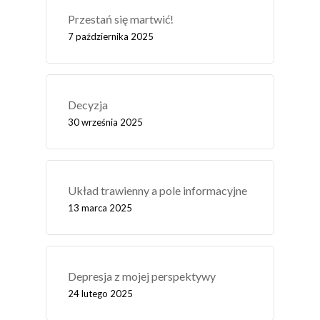
Przestań się martwić!
7 października 2025
Decyzja
30 września 2025
Układ trawienny a pole informacyjne
13 marca 2025
Depresja z mojej perspektywy
24 lutego 2025