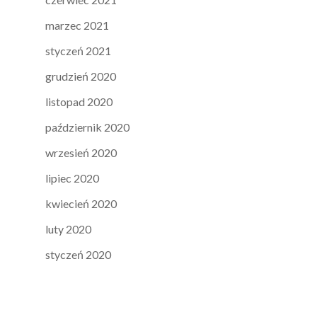
marzec 2021
styczeń 2021
grudzień 2020
listopad 2020
październik 2020
wrzesień 2020
lipiec 2020
kwiecień 2020
luty 2020
styczeń 2020