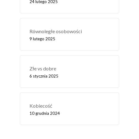
24 lutego 2025
Równoległe osobowości
9 lutego 2025
Złe vs dobre
6 stycznia 2025
Kobiecość
10 grudnia 2024