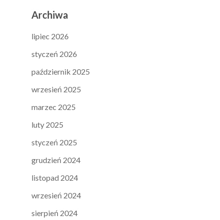
Archiwa
lipiec 2026
styczeń 2026
październik 2025
wrzesień 2025
marzec 2025
luty 2025
styczeń 2025
grudzień 2024
listopad 2024
wrzesień 2024
sierpień 2024