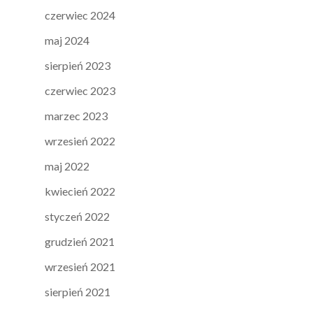
czerwiec 2024
maj 2024
sierpień 2023
czerwiec 2023
marzec 2023
wrzesień 2022
maj 2022
kwiecień 2022
styczeń 2022
grudzień 2021
wrzesień 2021
sierpień 2021