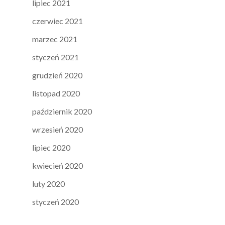
lipiec 2021
czerwiec 2021
marzec 2021
styczeń 2021
grudzień 2020
listopad 2020
październik 2020
wrzesień 2020
lipiec 2020
kwiecień 2020
luty 2020
styczeń 2020