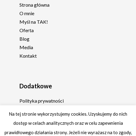
Strona główna
O mnie
Myśl na TAK!
Oferta
Blog
Media
Kontakt
Dodatkowe
Polityka prywatności
Regulamin
Na tej stronie wykorzystujemy cookies. Uzyskujemy do nich
dostęp w celach analitycznych oraz w celu zapewnienia
prawidłowego działania strony. Jeżeli nie wyrażasz na to zgody,