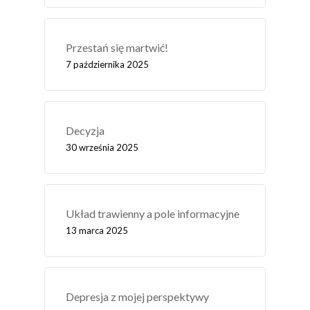
Przestań się martwić!
7 października 2025
Decyzja
30 września 2025
Układ trawienny a pole informacyjne
13 marca 2025
Depresja z mojej perspektywy