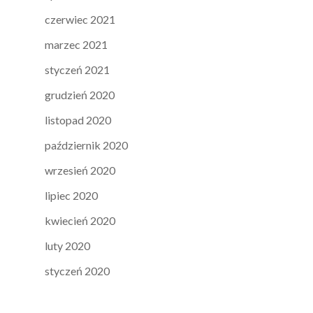
czerwiec 2021
marzec 2021
styczeń 2021
grudzień 2020
listopad 2020
październik 2020
wrzesień 2020
lipiec 2020
kwiecień 2020
luty 2020
styczeń 2020