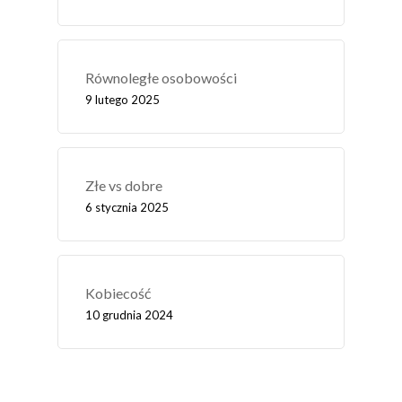
Równoległe osobowości
9 lutego 2025
Złe vs dobre
6 stycznia 2025
Kobiecość
10 grudnia 2024