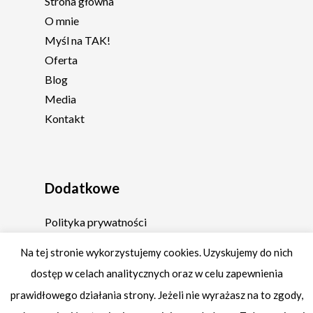
Strona główna
O mnie
Myśl na TAK!
Oferta
Blog
Media
Kontakt
Dodatkowe
Polityka prywatności
Regulamin
Na tej stronie wykorzystujemy cookies. Uzyskujemy do nich
dostęp w celach analitycznych oraz w celu zapewnienia
prawidłowego działania strony. Jeżeli nie wyrażasz na to zgody,