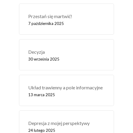
Przestań się martwić!
7 października 2025
Decyzja
30 września 2025
Układ trawienny a pole informacyjne
13 marca 2025
Depresja z mojej perspektywy
24 lutego 2025