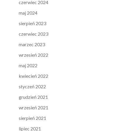
czerwiec 2024
maj 2024
sierpień 2023
czerwiec 2023
marzec 2023
wrzesień 2022
maj 2022
kwiecień 2022
styczeń 2022
grudzień 2021
wrzesień 2021
sierpień 2021
lipiec 2021