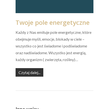
Twoje pole energetyczne
Każdy z Nas emituje pole energetyczne, które
obejmuje myśli, emocje, blokady w ciele –
wszystko co jest świadome i podświadome
oraz nadświadome. Wszystko jest energią,
każdy organizm ( zwierzęta, rośliny)…
Czytaj dalej...