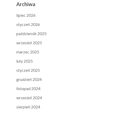
Archiwa
lipiec 2026
styczeń 2026
październik 2025
wrzesień 2025
marzec 2025
luty 2025
styczeń 2025
grudzień 2024
listopad 2024
wrzesień 2024
sierpień 2024