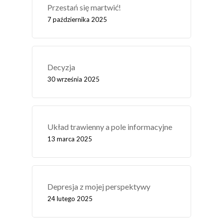
Przestań się martwić!
7 października 2025
Decyzja
30 września 2025
Układ trawienny a pole informacyjne
13 marca 2025
Depresja z mojej perspektywy
24 lutego 2025