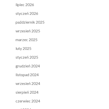
lipiec 2026
styczeń 2026
październik 2025
wrzesień 2025
marzec 2025
luty 2025
styczeń 2025
grudzień 2024
listopad 2024
wrzesień 2024
sierpień 2024
czerwiec 2024