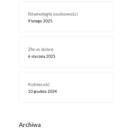
Równoległe osobowości
9 lutego 2025
Złe vs dobre
6 stycznia 2025
Kobiecość
10 grudnia 2024
Archiwa