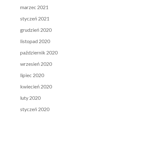
marzec 2021
styczeń 2021
grudzień 2020
listopad 2020
październik 2020
wrzesień 2020
lipiec 2020
kwiecień 2020
luty 2020
styczeń 2020