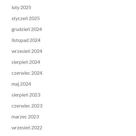
luty 2025
styczeń 2025
grudzień 2024
listopad 2024
wrzesień 2024
sierpień 2024
czerwiec 2024
maj 2024
sierpień 2023
czerwiec 2023
marzec 2023
wrzesień 2022