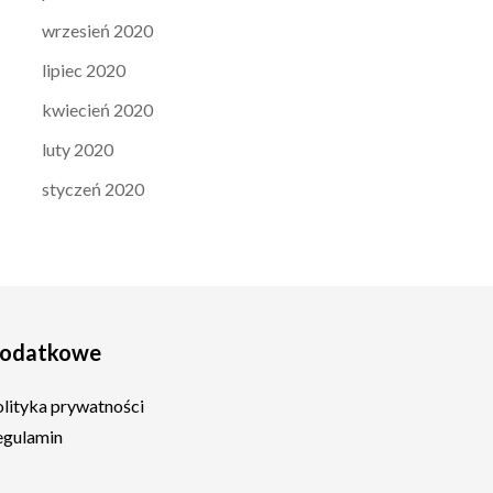
wrzesień 2020
lipiec 2020
kwiecień 2020
luty 2020
styczeń 2020
odatkowe
olityka prywatności
egulamin