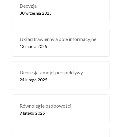
Decyzja
30 września 2025
Układ trawienny a pole informacyjne
13 marca 2025
Depresja z mojej perspektywy
24 lutego 2025
Równoległe osobowości
9 lutego 2025