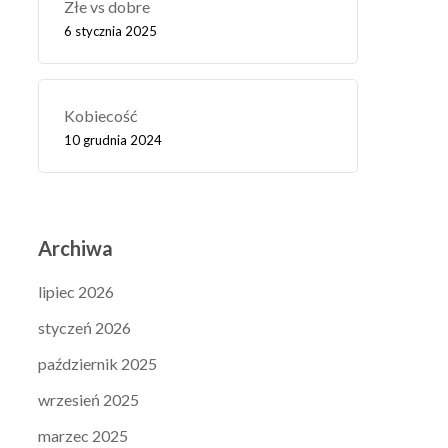
Złe vs dobre
6 stycznia 2025
Kobiecość
10 grudnia 2024
Archiwa
lipiec 2026
styczeń 2026
październik 2025
wrzesień 2025
marzec 2025