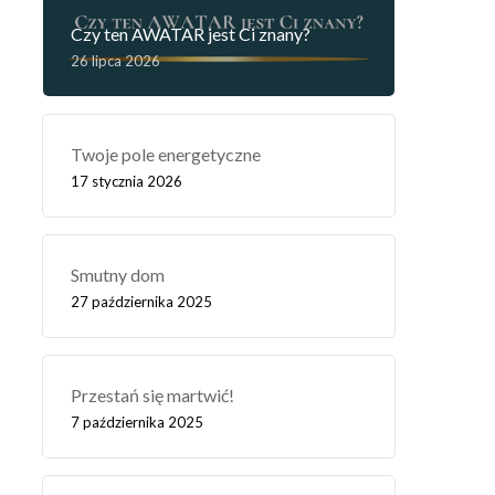
Czy ten AWATAR jest Ci znany?
26 lipca 2026
Twoje pole energetyczne
17 stycznia 2026
Smutny dom
27 października 2025
Przestań się martwić!
7 października 2025