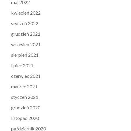
maj 2022
kwiecień 2022
styczeń 2022
grudzień 2021
wrzesień 2021
sierpień 2021
lipiec 2021
czerwiec 2021
marzec 2021
styczeń 2021
grudzień 2020
listopad 2020
październik 2020