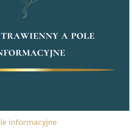
le informacyjne