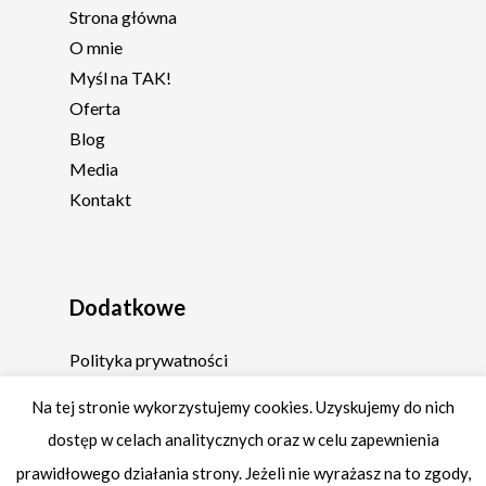
Strona główna
O mnie
Myśl na TAK!
Oferta
Blog
Media
Kontakt
Dodatkowe
Polityka prywatności
Regulamin
Na tej stronie wykorzystujemy cookies. Uzyskujemy do nich
dostęp w celach analitycznych oraz w celu zapewnienia
prawidłowego działania strony. Jeżeli nie wyrażasz na to zgody,