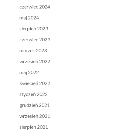
czerwiec 2024
maj 2024
sierpień 2023
czerwiec 2023
marzec 2023
wrzesień 2022
maj 2022
kwiecień 2022
styczeń 2022
grudzień 2021
wrzesień 2021
sierpień 2021