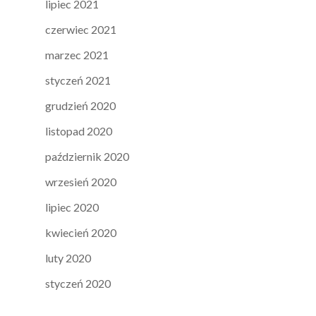
lipiec 2021
czerwiec 2021
marzec 2021
styczeń 2021
grudzień 2020
listopad 2020
październik 2020
wrzesień 2020
lipiec 2020
kwiecień 2020
luty 2020
styczeń 2020