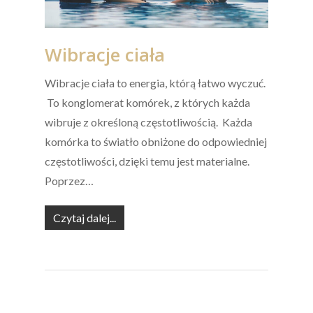
Wibracje ciała
Wibracje ciała to energia, którą łatwo wyczuć.
To konglomerat komórek, z których każda
wibruje z określoną częstotliwością. Każda
komórka to światło obniżone do odpowiedniej
częstotliwości, dzięki temu jest materialne.
Poprzez…
Czytaj dalej...