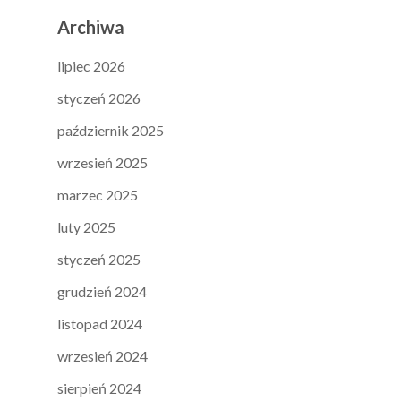
Archiwa
lipiec 2026
styczeń 2026
październik 2025
wrzesień 2025
marzec 2025
luty 2025
styczeń 2025
grudzień 2024
listopad 2024
wrzesień 2024
sierpień 2024