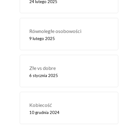
24 lutego 2025
Równoległe osobowości
9 lutego 2025
Złe vs dobre
6 stycznia 2025
Kobiecość
10 grudnia 2024