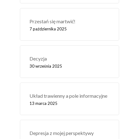
Przestań się martwić!
7 października 2025
Decyzja
30 września 2025
Układ trawienny a pole informacyjne
13 marca 2025
Depresja z mojej perspektywy