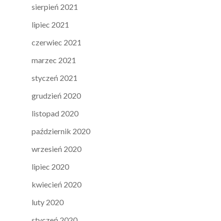
sierpień 2021
lipiec 2021
czerwiec 2021
marzec 2021
styczeń 2021
grudzień 2020
listopad 2020
październik 2020
wrzesień 2020
lipiec 2020
kwiecień 2020
luty 2020
styczeń 2020