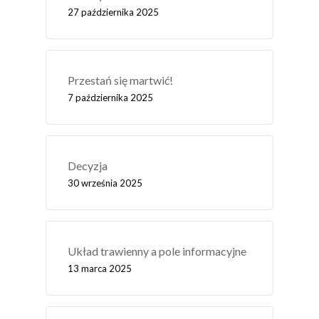
27 października 2025
Przestań się martwić!
7 października 2025
Decyzja
30 września 2025
Układ trawienny a pole informacyjne
13 marca 2025