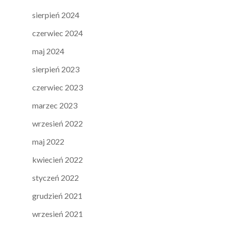
sierpień 2024
czerwiec 2024
maj 2024
sierpień 2023
czerwiec 2023
marzec 2023
wrzesień 2022
maj 2022
kwiecień 2022
styczeń 2022
grudzień 2021
wrzesień 2021