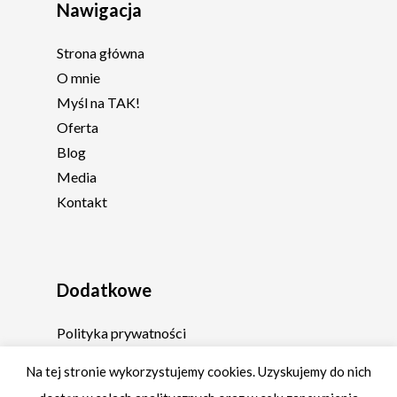
Nawigacja
Strona główna
O mnie
Myśl na TAK!
Oferta
Blog
Media
Kontakt
Dodatkowe
Polityka prywatności
Regulamin
Na tej stronie wykorzystujemy cookies. Uzyskujemy do nich