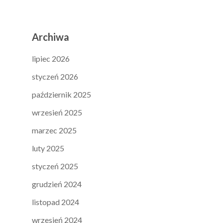
Archiwa
lipiec 2026
styczeń 2026
październik 2025
wrzesień 2025
marzec 2025
luty 2025
styczeń 2025
grudzień 2024
listopad 2024
wrzesień 2024