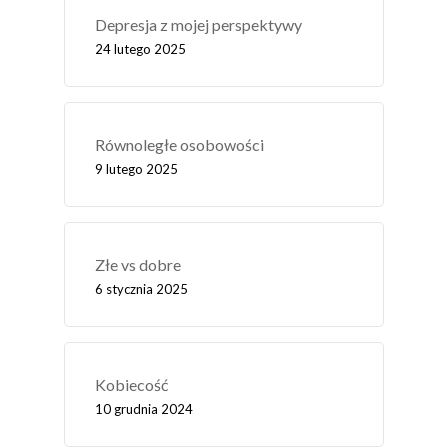
Depresja z mojej perspektywy
24 lutego 2025
Równoległe osobowości
9 lutego 2025
Złe vs dobre
6 stycznia 2025
Kobiecość
10 grudnia 2024