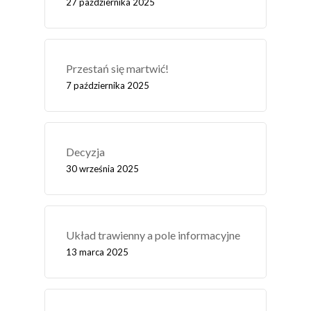
27 października 2025
Przestań się martwić!
7 października 2025
Decyzja
30 września 2025
Układ trawienny a pole informacyjne
13 marca 2025