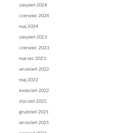
sierpień 2024
czerwiec 2024
maj 2024
sierpień 2023
czerwiec 2023
marzec 2023
wrzesień 2022
maj 2022
kwiecień 2022
styczeń 2022
grudzień 2021
wrzesień 2021
sierpień 2021