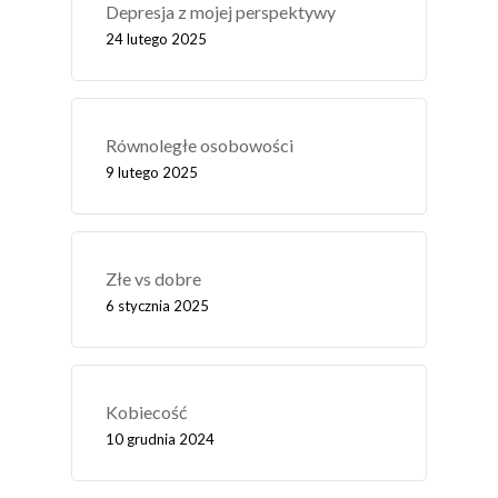
Depresja z mojej perspektywy
24 lutego 2025
Równoległe osobowości
9 lutego 2025
Złe vs dobre
6 stycznia 2025
Kobiecość
10 grudnia 2024