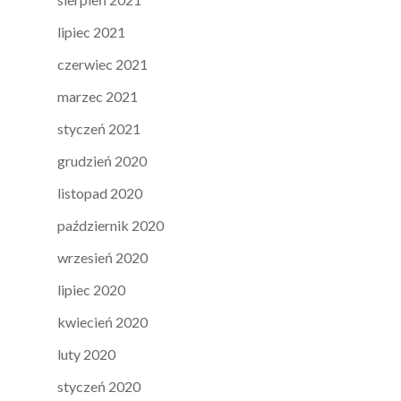
lipiec 2021
czerwiec 2021
marzec 2021
styczeń 2021
grudzień 2020
listopad 2020
październik 2020
wrzesień 2020
lipiec 2020
kwiecień 2020
luty 2020
styczeń 2020