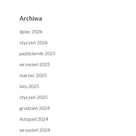
Archiwa
lipiec 2026
styczeń 2026
październik 2025
wrzesień 2025
marzec 2025
luty 2025
styczeń 2025
grudzień 2024
listopad 2024
wrzesień 2024