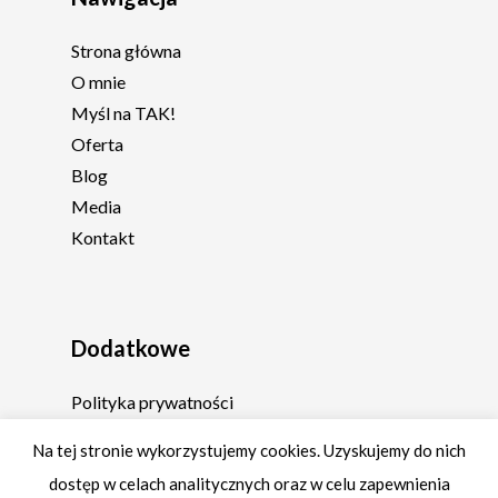
Strona główna
O mnie
Myśl na TAK!
Oferta
Blog
Media
Kontakt
Dodatkowe
Polityka prywatności
Regulamin
Na tej stronie wykorzystujemy cookies. Uzyskujemy do nich
dostęp w celach analitycznych oraz w celu zapewnienia