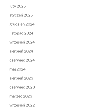
luty 2025
styczeń 2025
grudzień 2024
listopad 2024
wrzesień 2024
sierpień 2024
czerwiec 2024
maj 2024
sierpień 2023
czerwiec 2023
marzec 2023
wrzesień 2022