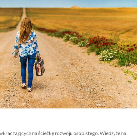
wkraczających na ścieżkę rozwoju osobistego. Wiedz, że na