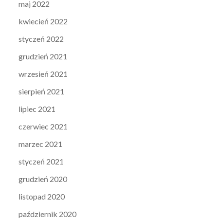
maj 2022
kwiecień 2022
styczeń 2022
grudzień 2021
wrzesień 2021
sierpień 2021
lipiec 2021
czerwiec 2021
marzec 2021
styczeń 2021
grudzień 2020
listopad 2020
październik 2020