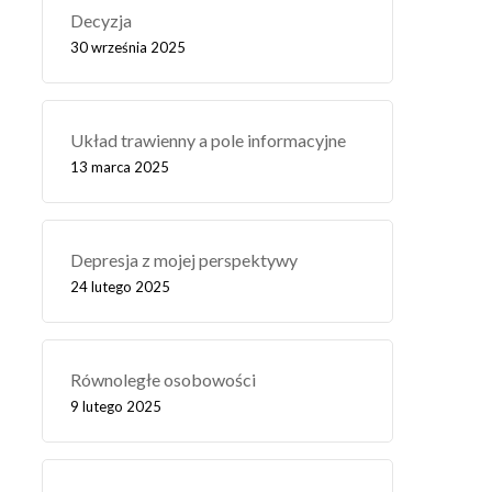
Decyzja
30 września 2025
Układ trawienny a pole informacyjne
13 marca 2025
Depresja z mojej perspektywy
24 lutego 2025
Równoległe osobowości
9 lutego 2025