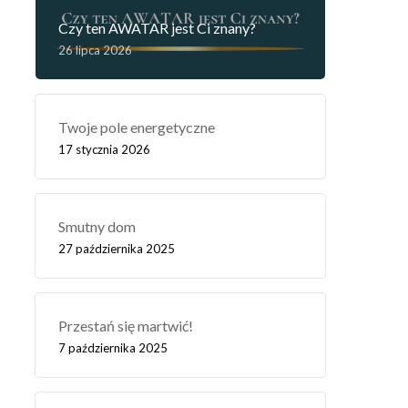
Czy ten AWATAR jest Ci znany?
26 lipca 2026
Twoje pole energetyczne
17 stycznia 2026
Smutny dom
27 października 2025
Przestań się martwić!
7 października 2025