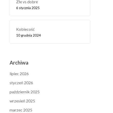
Złe vs dobre
6 stycznia 2025
Kobiecość
10 grudnia 2024
Archiwa
lipiec 2026
styczeń 2026
październik 2025
wrzesień 2025
marzec 2025