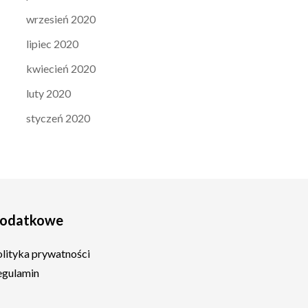
wrzesień 2020
lipiec 2020
kwiecień 2020
luty 2020
styczeń 2020
odatkowe
olityka prywatności
egulamin