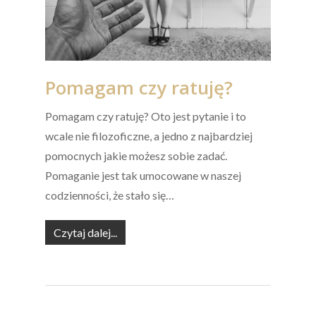
Pomagam czy ratuję?
Pomagam czy ratuję? Oto jest pytanie i to
wcale nie filozoficzne, a jedno z najbardziej
pomocnych jakie możesz sobie zadać.
Pomaganie jest tak umocowane w naszej
codzienności, że stało się…
Czytaj dalej...