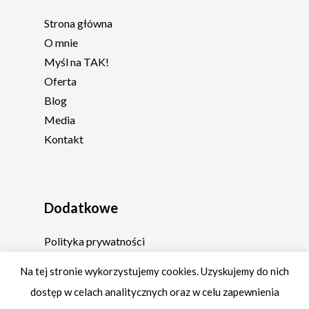
Strona główna
O mnie
Myśl na TAK!
Oferta
Blog
Media
Kontakt
Dodatkowe
Polityka prywatności
Regulamin
Na tej stronie wykorzystujemy cookies. Uzyskujemy do nich
dostęp w celach analitycznych oraz w celu zapewnienia