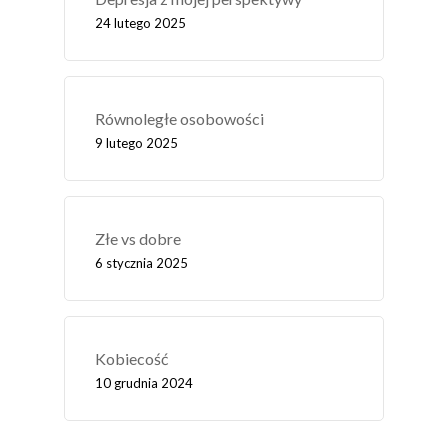
24 lutego 2025
Równoległe osobowości
9 lutego 2025
Złe vs dobre
6 stycznia 2025
Kobiecość
10 grudnia 2024