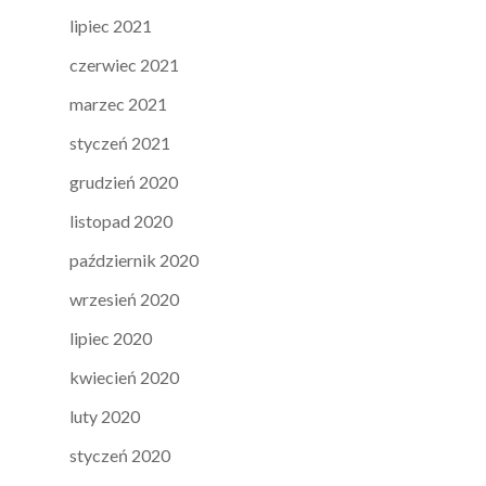
lipiec 2021
czerwiec 2021
marzec 2021
styczeń 2021
grudzień 2020
listopad 2020
październik 2020
wrzesień 2020
lipiec 2020
kwiecień 2020
luty 2020
styczeń 2020