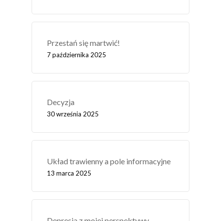
Przestań się martwić!
7 października 2025
Decyzja
30 września 2025
Układ trawienny a pole informacyjne
13 marca 2025
Depresja z mojej perspektywy