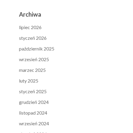
Archiwa
lipiec 2026
styczeń 2026
październik 2025
wrzesień 2025
marzec 2025
luty 2025
styczeń 2025
grudzień 2024
listopad 2024
wrzesień 2024