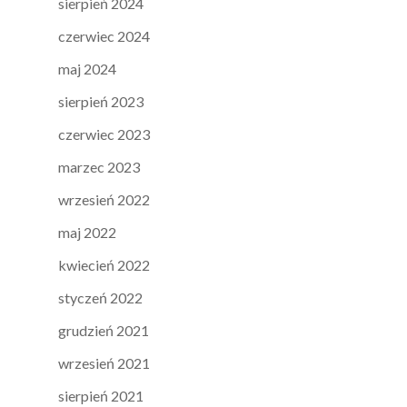
sierpień 2024
czerwiec 2024
maj 2024
sierpień 2023
czerwiec 2023
marzec 2023
wrzesień 2022
maj 2022
kwiecień 2022
styczeń 2022
grudzień 2021
wrzesień 2021
sierpień 2021