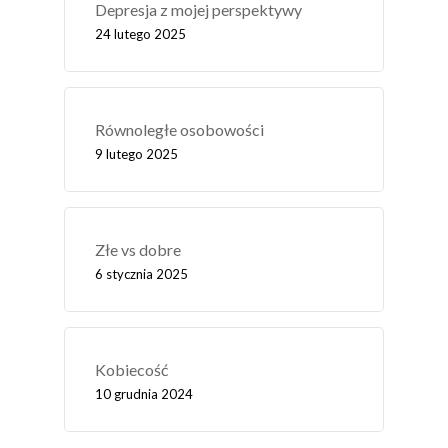
Depresja z mojej perspektywy
24 lutego 2025
Równoległe osobowości
9 lutego 2025
Złe vs dobre
6 stycznia 2025
Kobiecość
10 grudnia 2024