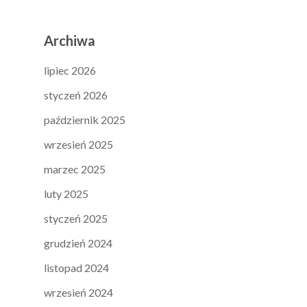
Archiwa
lipiec 2026
styczeń 2026
październik 2025
wrzesień 2025
marzec 2025
luty 2025
styczeń 2025
grudzień 2024
listopad 2024
wrzesień 2024