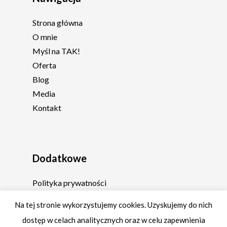
Strona główna
O mnie
Myśl na TAK!
Oferta
Blog
Media
Kontakt
Dodatkowe
Polityka prywatności
Regulamin
Na tej stronie wykorzystujemy cookies. Uzyskujemy do nich
dostęp w celach analitycznych oraz w celu zapewnienia