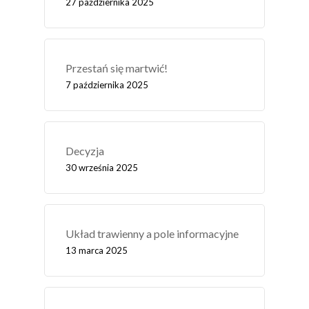
27 października 2025
Przestań się martwić!
7 października 2025
Decyzja
30 września 2025
Układ trawienny a pole informacyjne
13 marca 2025