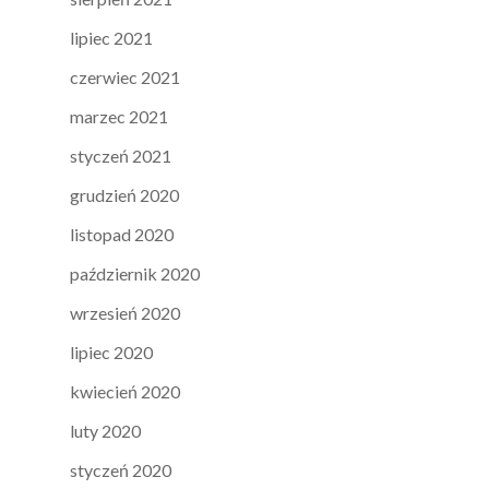
lipiec 2021
czerwiec 2021
marzec 2021
styczeń 2021
grudzień 2020
listopad 2020
październik 2020
wrzesień 2020
lipiec 2020
kwiecień 2020
luty 2020
styczeń 2020