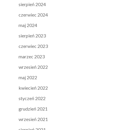
sierpień 2024
czerwiec 2024
maj 2024
sierpień 2023
czerwiec 2023
marzec 2023
wrzesień 2022
maj 2022
kwiecień 2022
styczeń 2022
grudzień 2021
wrzesień 2021
sierpień 2021