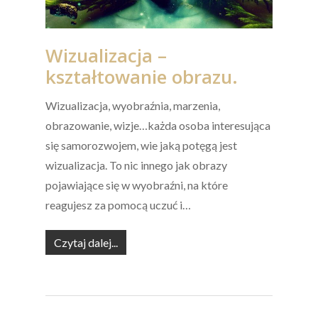
Wizualizacja –
kształtowanie obrazu.
Wizualizacja, wyobraźnia, marzenia,
obrazowanie, wizje…każda osoba interesująca
się samorozwojem, wie jaką potęgą jest
wizualizacja. To nic innego jak obrazy
pojawiające się w wyobraźni, na które
reagujesz za pomocą uczuć i…
Czytaj dalej...