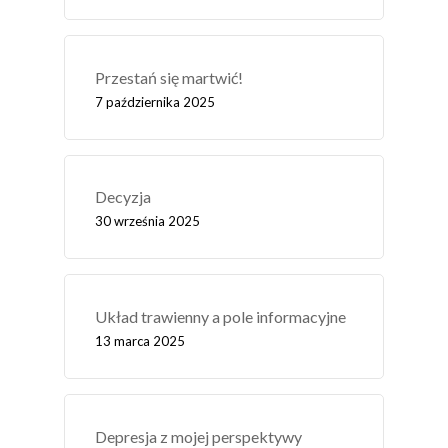
Przestań się martwić!
7 października 2025
Decyzja
30 września 2025
Układ trawienny a pole informacyjne
13 marca 2025
Depresja z mojej perspektywy