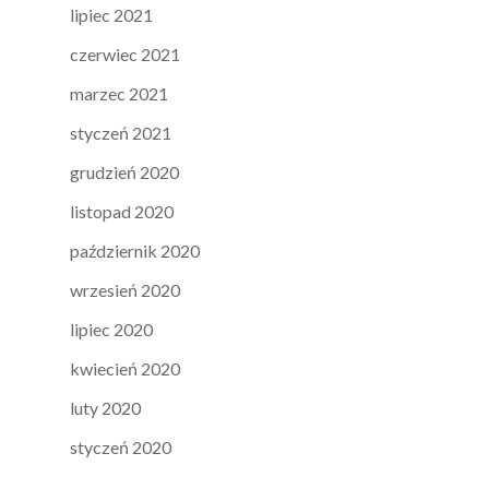
lipiec 2021
czerwiec 2021
marzec 2021
styczeń 2021
grudzień 2020
listopad 2020
październik 2020
wrzesień 2020
lipiec 2020
kwiecień 2020
luty 2020
styczeń 2020