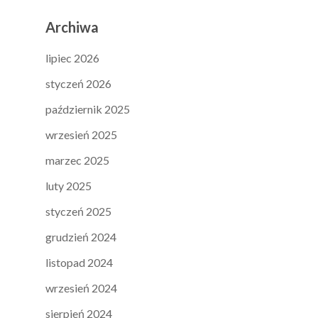
Archiwa
lipiec 2026
styczeń 2026
październik 2025
wrzesień 2025
marzec 2025
luty 2025
styczeń 2025
grudzień 2024
listopad 2024
wrzesień 2024
sierpień 2024