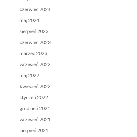
czerwiec 2024
maj 2024
sierpień 2023
czerwiec 2023
marzec 2023
wrzesień 2022
maj 2022
kwiecień 2022
styczeń 2022
grudzień 2021
wrzesień 2021
sierpień 2021