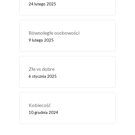
24 lutego 2025
Równoległe osobowości
9 lutego 2025
Złe vs dobre
6 stycznia 2025
Kobiecość
10 grudnia 2024