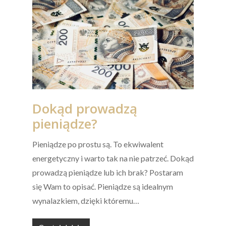
Dokąd prowadzą
pieniądze?
Pieniądze po prostu są. To ekwiwalent
energetyczny i warto tak na nie patrzeć. Dokąd
prowadzą pieniądze lub ich brak? Postaram
się Wam to opisać. Pieniądze są idealnym
wynalazkiem, dzięki któremu…