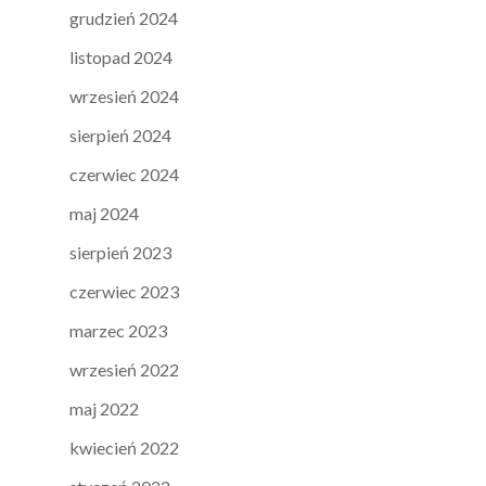
grudzień 2024
listopad 2024
wrzesień 2024
sierpień 2024
czerwiec 2024
maj 2024
sierpień 2023
czerwiec 2023
marzec 2023
wrzesień 2022
maj 2022
kwiecień 2022