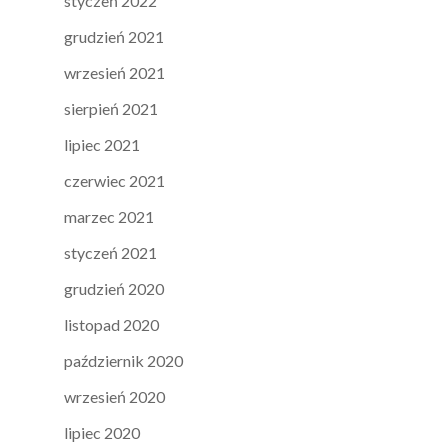
styczeń 2022
grudzień 2021
wrzesień 2021
sierpień 2021
lipiec 2021
czerwiec 2021
marzec 2021
styczeń 2021
grudzień 2020
listopad 2020
październik 2020
wrzesień 2020
lipiec 2020