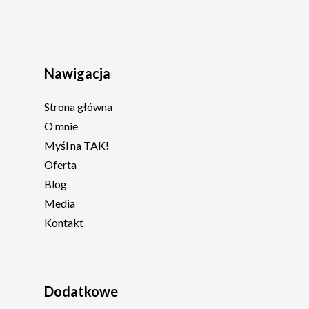
Nawigacja
Strona główna
O mnie
Myśl na TAK!
Oferta
Blog
Media
Kontakt
Dodatkowe