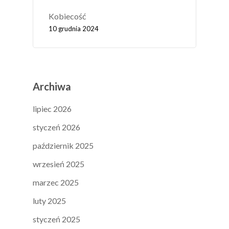
Kobiecość
10 grudnia 2024
Archiwa
lipiec 2026
styczeń 2026
październik 2025
wrzesień 2025
marzec 2025
luty 2025
styczeń 2025