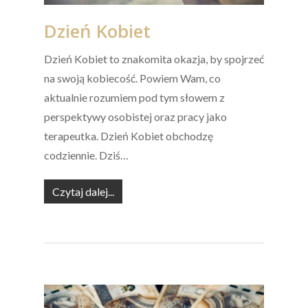
Dzień Kobiet
Dzień Kobiet to znakomita okazja, by spojrzeć
na swoją kobiecość. Powiem Wam, co
aktualnie rozumiem pod tym słowem z
perspektywy osobistej oraz pracy jako
terapeutka. Dzień Kobiet obchodzę
codziennie. Dziś…
Czytaj dalej...