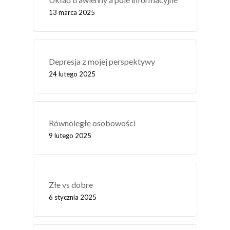
13 marca 2025
Depresja z mojej perspektywy
24 lutego 2025
Równoległe osobowości
9 lutego 2025
Złe vs dobre
6 stycznia 2025