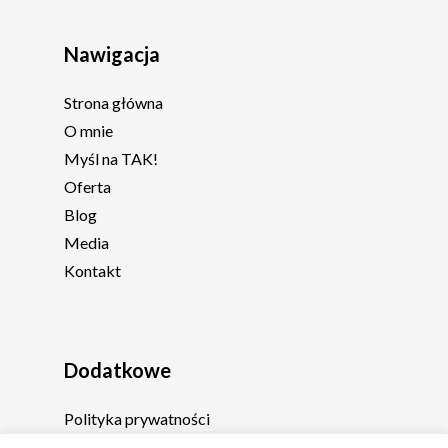
Nawigacja
Strona główna
O mnie
Myśl na TAK!
Oferta
Blog
Media
Kontakt
Dodatkowe
Polityka prywatności
Regulamin