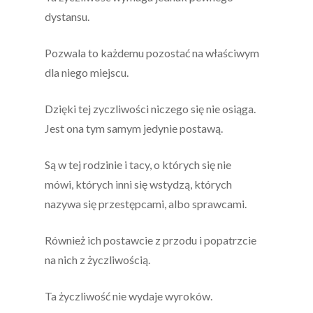
dystansu.
Pozwala to każdemu pozostać na właściwym
dla niego miejscu.
Dzięki tej zyczliwości niczego się nie osiąga.
Jest ona tym samym jedynie postawą.
Są w tej rodzinie i tacy, o których się nie
mówi, których inni się wstydzą, których
nazywa się przestępcami, albo sprawcami.
Również ich postawcie z przodu i popatrzcie
na nich z życzliwością.
Ta życzliwość nie wydaje wyroków.