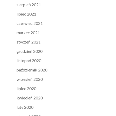
sierpień 2021
lipiec 2021
czerwiec 2021
marzec 2021
styczeń 2021
grudzień 2020
listopad 2020
październik 2020
wrzesień 2020
lipiec 2020
kwiecień 2020
luty 2020