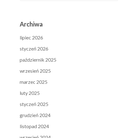
Archiwa
lipiec 2026
styczeń 2026
październik 2025
wrzesień 2025
marzec 2025
luty 2025
styczeń 2025
grudzień 2024
listopad 2024
wrzesień 2024