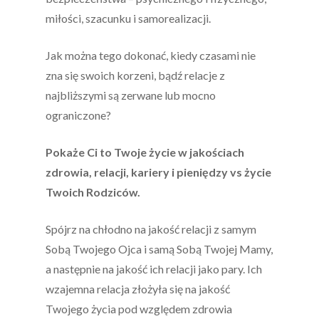
miłości, szacunku i samorealizacji.
Jak można tego dokonać, kiedy czasami nie
zna się swoich korzeni, bądź relacje z
najbliższymi są zerwane lub mocno
ograniczone?
Pokaże Ci to Twoje życie w jakościach
zdrowia, relacji, kariery i pieniędzy vs życie
Twoich Rodziców.
Spójrz na chłodno na jakość relacji z samym
Sobą Twojego Ojca i samą Sobą Twojej Mamy,
a następnie na jakość ich relacji jako pary. Ich
wzajemna relacja złożyła się na jakość
Twojego życia pod względem zdrowia