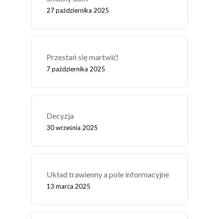
27 października 2025
Przestań się martwić!
7 października 2025
Decyzja
30 września 2025
Układ trawienny a pole informacyjne
13 marca 2025