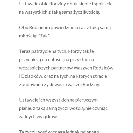
Ustawcie obie Rodziny obok siebie i spójrzcie
na wszystkich z taką samą życzliwością.
Obu Rodzinom powiedzcie teraz z taką samą
miłością: “Tak”.
Teraz patrzycie na tych, którzy także
przynależą do całości, na przykład na
wcześniejszych partnerów Waszych Rodziców
i Dziadków, oraz na tych, na których stracie
zbudowano zysk wasz i waszej Rodziny.
Ustawcie ich wszystkich na pierwszym
planie, z taką samą życzliwością, nie czyniąc
żadnych wyjątków.
Ta życzliwość wymaga jednak pewnego