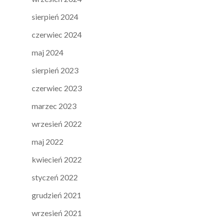
sierpień 2024
czerwiec 2024
maj 2024
sierpień 2023
czerwiec 2023
marzec 2023
wrzesień 2022
maj 2022
kwiecień 2022
styczeń 2022
grudzień 2021
wrzesień 2021