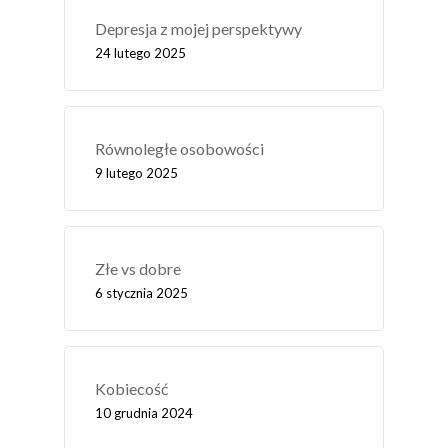
Depresja z mojej perspektywy
24 lutego 2025
Równoległe osobowości
9 lutego 2025
Złe vs dobre
6 stycznia 2025
Kobiecość
10 grudnia 2024