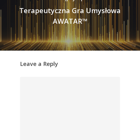
Terapeutyczna Gra Umysłowa
AWATAR™
Leave a Reply