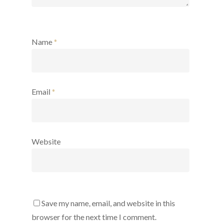
Name
*
Email
*
Website
Save my name, email, and website in this
browser for the next time I comment.