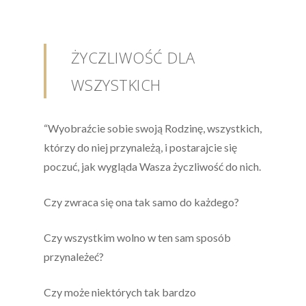
ŻYCZLIWOŚĆ DLA
WSZYSTKICH
“Wyobraźcie sobie swoją Rodzinę, wszystkich,
którzy do niej przynależą, i postarajcie się
poczuć, jak wygląda Wasza życzliwość do nich.
Czy zwraca się ona tak samo do każdego?
Czy wszystkim wolno w ten sam sposób
przynależeć?
Czy może niektórych tak bardzo